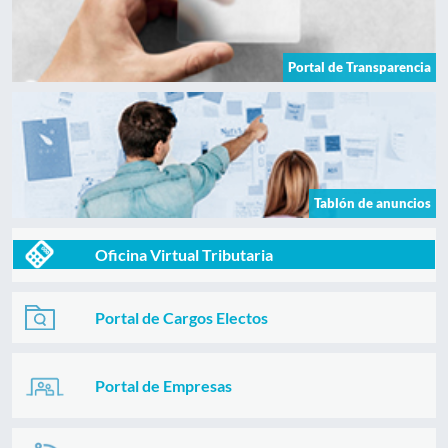
Portal de Transparencia
Tablón de anuncios
Oficina Virtual Tributaria
Portal de Cargos Electos
Portal de Empresas