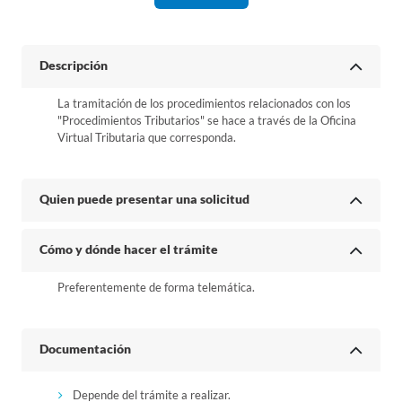
Descripción
La tramitación de los procedimientos relacionados con los
"Procedimientos Tributarios" se hace a través de la Oficina
Virtual Tributaria que corresponda.
Quien puede presentar una solicitud
Cómo y dónde hacer el trámite
Preferentemente de forma telemática.
Documentación
Depende del trámite a realizar.