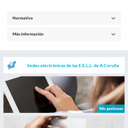
Normativa
Más información
Sedes electrónicas de las E.E.L.L. de A Coruña
Mis gestiones