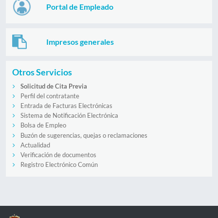
Portal de Empleado
Impresos generales
Otros Servicios
Solicitud de Cita Previa
Perfil del contratante
Entrada de Facturas Electrónicas
Sistema de Notificación Electrónica
Bolsa de Empleo
Buzón de sugerencias, quejas o reclamaciones
Actualidad
Verificación de documentos
Registro Electrónico Común