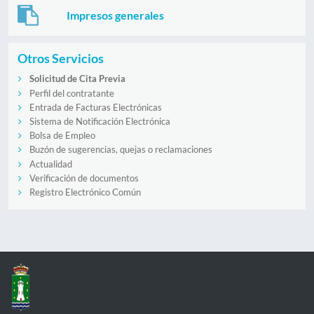
Impresos generales
Otros Servicios
Solicitud de Cita Previa
Perfil del contratante
Entrada de Facturas Electrónicas
Sistema de Notificación Electrónica
Bolsa de Empleo
Buzón de sugerencias, quejas o reclamaciones
Actualidad
Verificación de documentos
Registro Electrónico Común