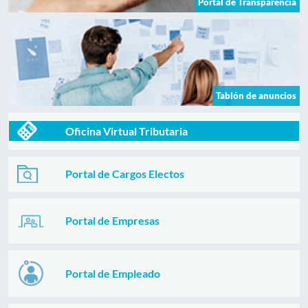
Portal de Transparencia
Tablón de anuncios
Oficina Virtual Tributaria
Portal de Cargos Electos
Portal de Empresas
Portal de Empleado