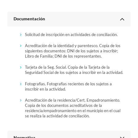
Documentación
Solicitud de inscripción en actividades de conciliación.
Acreditación de la identidad y parentesco. Copia de los
siguientes documentos: DNI de los sujetos a inscribir;
Libro de Familia; DNI de los representantes.
Tarjeta de la Seg. Social. Copia de la Tarjeta de la
Seguridad Social de los sujetos a inscribir en la actividad.
Fotografías. Fotografías recientes de los sujetos a
inscribir en la actividad.
Acreditación de la residencia/Cert. Empadronamiento.
Copia de los documentos acreditativos de la
residencia/empadronamiento en el municipio en el cual
se realiza la actividad de conciliación.
Normativa