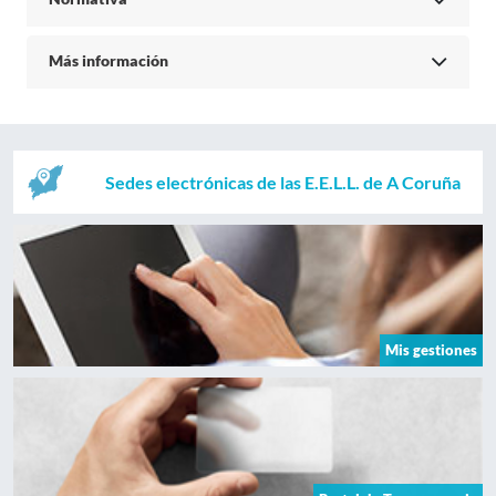
Más información
Sedes electrónicas de las E.E.L.L. de A Coruña
Mis gestiones