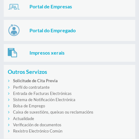
Portal de Empresas
Portal do Empregado
Impresos xerais
Outros Servizos
Solicitude de Cita Previa
Perfil do contratante
Entrada de Facturas Electrónicas
Sistema de Notificación Electrónica
Bolsa de Emprego
Caixa de suxestións, queixas ou reclamacións
Actualidade
Verificación de documentos
Rexistro Electrónico Común