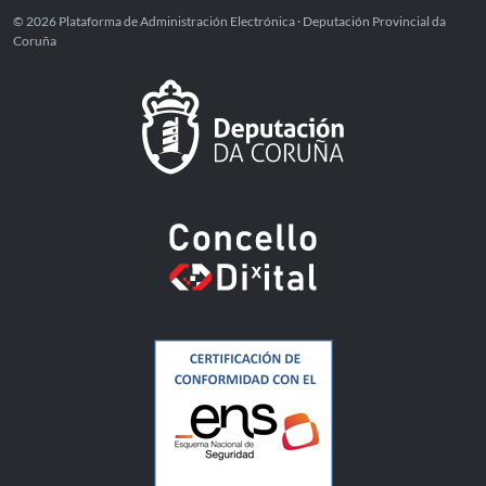
© 2026 Plataforma de Administración Electrónica · Deputación Provincial da
Coruña