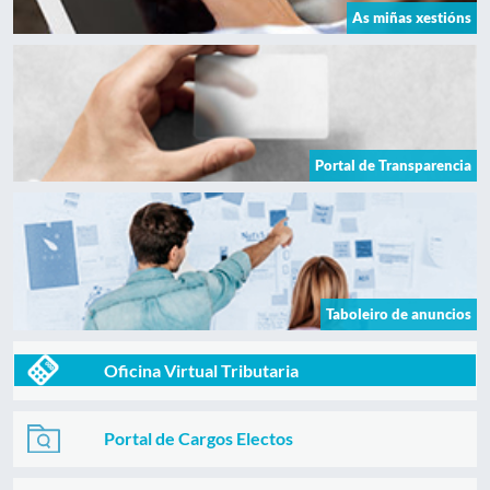
As miñas xestións
Portal de Transparencia
Taboleiro de anuncios
Oficina Virtual Tributaria
Portal de Cargos Electos