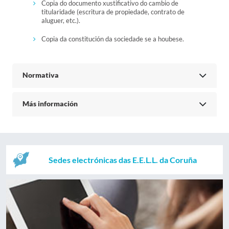
Copia do documento xustificativo do cambio de
titularidade (escritura de propiedade, contrato de
aluguer, etc.).
Copia da constitución da sociedade se a houbese.
Normativa
Más información
Sedes electrónicas das E.E.L.L. da Coruña