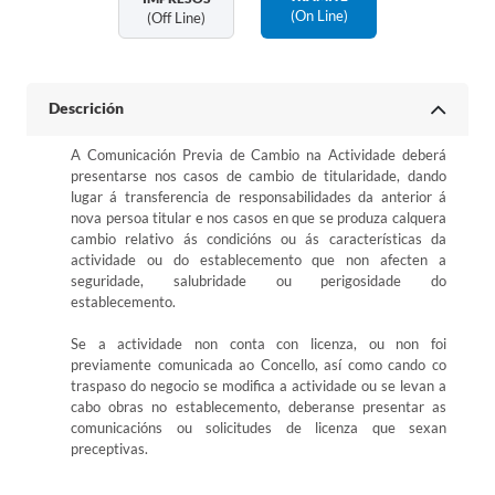
(on Line)
(off Line)
Descrición
A Comunicación Previa de Cambio na Actividade deberá
presentarse nos casos de cambio de titularidade, dando
lugar á transferencia de responsabilidades da anterior á
nova persoa titular e nos casos en que se produza calquera
cambio relativo ás condicións ou ás características da
actividade ou do establecemento que non afecten a
seguridade, salubridade ou perigosidade do
establecemento.
Se a actividade non conta con licenza, ou non foi
previamente comunicada ao Concello, así como cando co
traspaso do negocio se modifica a actividade ou se levan a
cabo obras no establecemento, deberanse presentar as
comunicacións ou solicitudes de licenza que sexan
preceptivas.