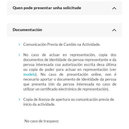
Quen pode presentar unha solicitude
Documentación
Comunicación Previa de Cambio na Actividade.
No caso de actuar en representación, copia dos
documentos de identidade da persoa representante e da
persoa interesada coa autorización escrita desa última
ou copia de poder para actuar en representación (ver
modelo
). No caso de presentación online, non é
necesario aportar o documento de identidade da persoa
que presenta (nin da persoa interesada no caso de
utilizar un certificado electrónico de representación).
Copia de licenza de apertura ou comunicación previa de
inicio da actividade.
No caso de traspaso: