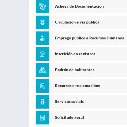
Achega de Documentación
Circulación e vía pública
Emprego público e Recursos Humanos
Inscrición en rexistros
Padrón de habitantes
Recursos e reclamacións
Servizos sociais
Solicitude xeral