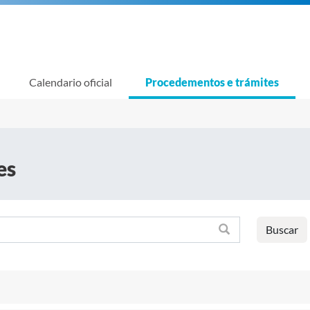
Calendario oficial
Procedementos e trámites
es
Buscar