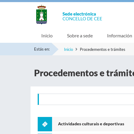
Sede electrónica
CONCELLO DE CEE
Inicio
Sobre a sede
Información
Estás en:
Inicio
Procedementos e trámites
Procedementos e trámit
Actividades culturais e deportivas