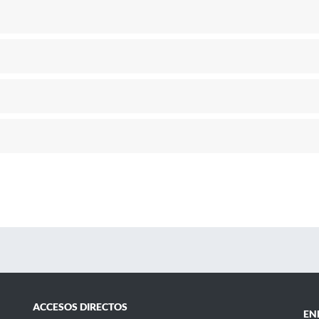
ACCESOS DIRECTOS
EN