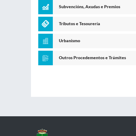
Subvencións, Axudas e Premios
Tributos e Tesourería
Urbanismo
Outros Procedementos e Trámites