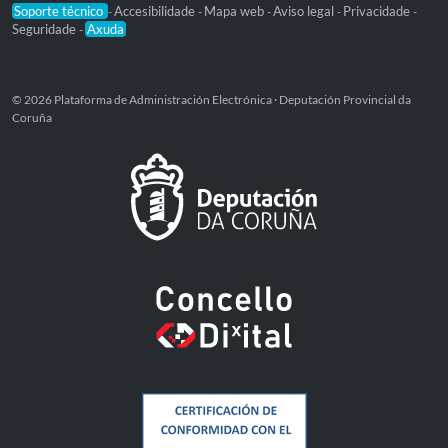
Soporte técnico
Accesibilidade
Mapa web
Aviso legal
Privacidade
-
-
-
-
-
Seguridade
Axuda
-
© 2026 Plataforma de Administración Electrónica · Deputación Provincial da
Coruña