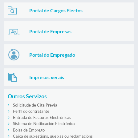
Portal de Cargos Electos
Portal de Empresas
Portal do Empregado
Impresos xerais
Outros Servizos
Solicitude de Cita Previa
Perfil do contratante
Entrada de Facturas Electrónicas
Sistema de Notificación Electrónica
Bolsa de Emprego
Caixa de suxestións, queixas ou reclamacións