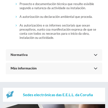
Proxecto e documentación técnica que resulte esixible
segundo a natureza da actividade ou instalación.
A autorización ou declaración ambiental que proceda.
As autorizacións e os informes sectoriais que sexan
preceptivos, xunto coa manifestación expresa de que se
conta con todos os necesarios para o inicio da obra,
instalación ou actividade.
Normativa
Más información
Sedes electrónicas das E.E.L.L. da Coruña