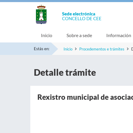
Sede electrónica
CONCELLO DE CEE
Inicio
Sobre a sede
Información
Estás en:
Inicio
Procedementos e trámites
D
Detalle trámite
Rexistro municipal de asocia