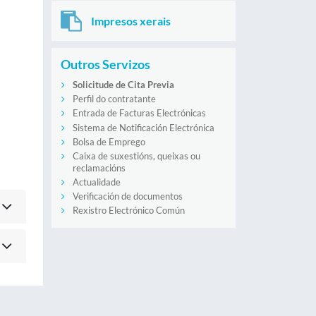
Impresos xerais
Outros Servizos
Solicitude de Cita Previa
Perfil do contratante
Entrada de Facturas Electrónicas
Sistema de Notificación Electrónica
Bolsa de Emprego
Caixa de suxestións, queixas ou
reclamacións
Actualidade
Verificación de documentos
Rexistro Electrónico Común