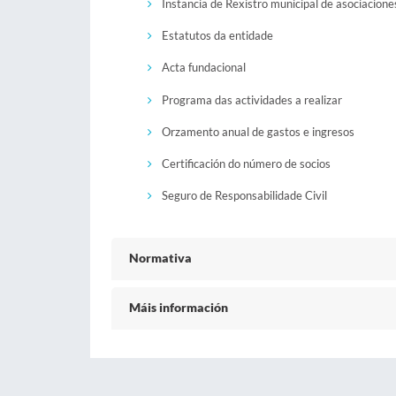
Instancia de Rexistro municipal de asociacione
Estatutos da entidade
Acta fundacional
Programa das actividades a realizar
Orzamento anual de gastos e ingresos
Certificación do número de socios
Seguro de Responsabilidade Civil
Normativa
Máis información