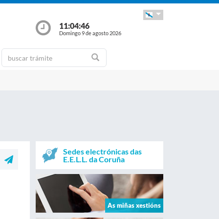
11:04:46
Domingo 9 de agosto 2026
Sedes electrónicas das
E.E.L.L. da Coruña
As miñas xestións