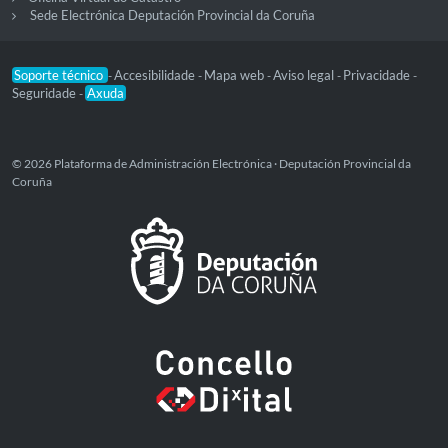
Sede Electrónica Deputación Provincial da Coruña
Soporte técnico
Accesibilidade
Mapa web
Aviso legal
Privacidade
-
-
-
-
-
Seguridade
Axuda
-
© 2026 Plataforma de Administración Electrónica · Deputación Provincial da
Coruña